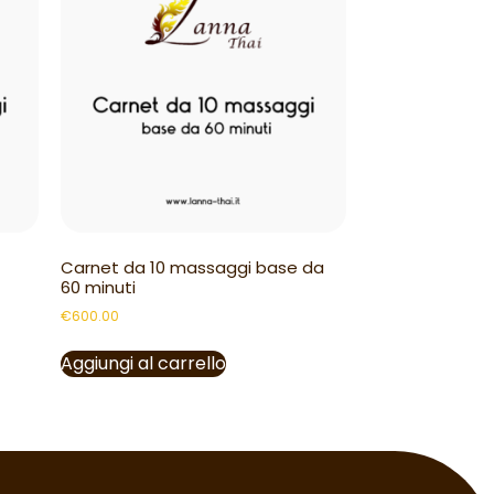
Carnet da 10 massaggi base da
60 minuti
€
600.00
Aggiungi al carrello