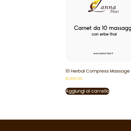
10 Herbal Compress Massage
€
1,300.00
Aggiungi al carrello